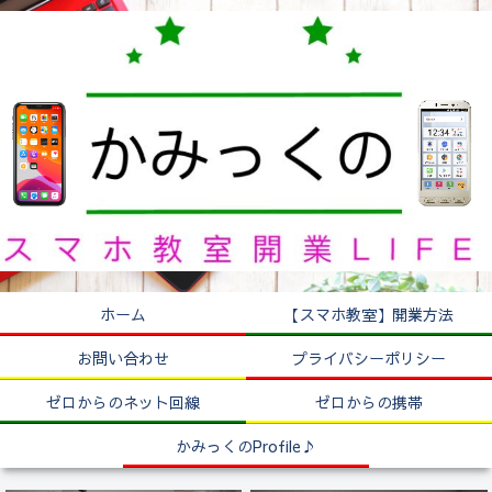
ホーム
【スマホ教室】開業方法
お問い合わせ
プライバシーポリシー
ゼロからのネット回線
ゼロからの携帯
かみっくのProfile♪