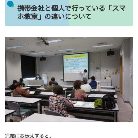
携帯会社と個人で行っている「スマ
ホ教室」の違いについて
完結にお伝えすると、