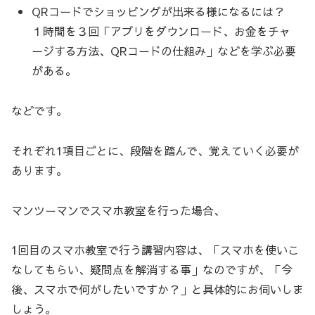
QRコードでショッピングが出来る様になるには？
１時間を３回「アプリをダウンロード、お金をチャ
ージする方法、QRコードの仕組み」などを学ぶ必要
がある。
などです。
それぞれ1項目ごとに、段階を踏んで、覚えていく必要が
あります。
マンツーマンでスマホ教室を行った場合、
1回目のスマホ教室で行う講習内容は、「スマホを使いこ
なしてもらい、疑問点を解消する事」なのですが、「今
後、スマホで何がしたいですか？」と具体的にお伺いしま
しょう。