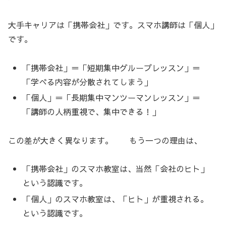
大手キャリアは「携帯会社」です。スマホ講師は「個人」
です。
「携帯会社」＝「短期集中グループレッスン」＝
「学べる内容が分散されてしまう」
「個人」＝「長期集中マンツーマンレッスン」＝
「講師の人柄重視で、集中できる！」
この差が大きく異なります。 もう一つの理由は、
「携帯会社」のスマホ教室は、当然「会社のヒト」
という認識です。
「個人」のスマホ教室は、「ヒト」が重視される。
という認識です。