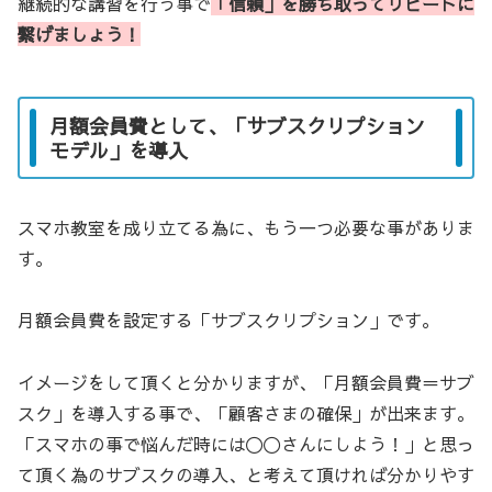
継続的な講習を行う事で
「信頼」を勝ち取ってリピートに
繋げましょう！
月額会員費として、「サブスクリプション
モデル」を導入
スマホ教室を成り立てる為に、もう一つ必要な事がありま
す。
月額会員費を設定する「サブスクリプション」です。
イメージをして頂くと分かりますが、「月額会員費＝サブ
スク」を導入する事で、「顧客さまの確保」が出来ます。
「スマホの事で悩んだ時には〇〇さんにしよう！」と思っ
て頂く為のサブスクの導入、と考えて頂ければ分かりやす