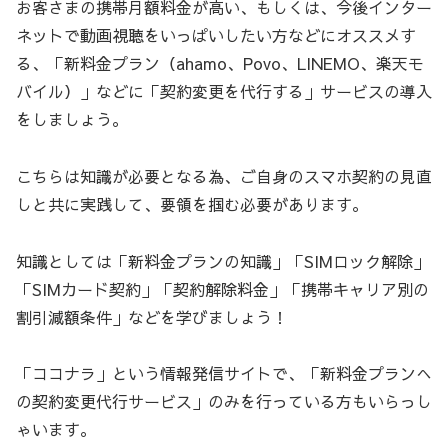
お客さまの携帯月額料金が高い、もしくは、今後インター
ネットで動画視聴をいっぱいしたい方などにオススメす
る、「新料金プラン（ahamo、Povo、LINEMO、楽天モ
バイル）」などに「契約変更を代行する」サービスの導入
をしましょう。
こちらは知識が必要となる為、ご自身のスマホ契約の見直
しと共に実践して、要領を掴む必要があります。
知識としては「新料金プランの知識」「SIMロック解除」
「SIMカード契約」「契約解除料金」「携帯キャリア別の
割引減額条件」などを学びましょう！
「ココナラ」という情報発信サイトで、「新料金プランへ
の契約変更代行サービス」のみを行っている方もいらっし
ゃいます。