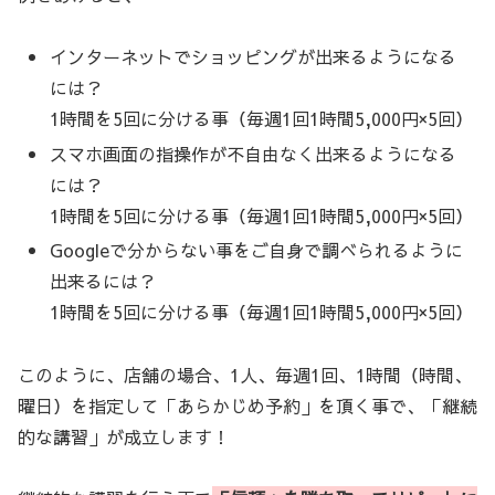
インターネットでショッピングが出来るようになる
には？
1時間を5回に分ける事（毎週1回1時間5,000円×5回）
スマホ画面の指操作が不自由なく出来るようになる
には？
1時間を5回に分ける事（毎週1回1時間5,000円×5回）
Googleで分からない事をご自身で調べられるように
出来るには？
1時間を5回に分ける事（毎週1回1時間5,000円×5回）
このように、店舗の場合、1人、毎週1回、1時間（時間、
曜日）を指定して「あらかじめ予約」を頂く事で、「継続
的な講習」が成立します！