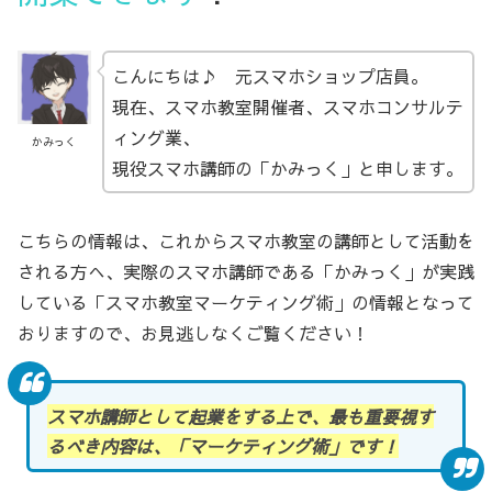
こんにちは♪ 元スマホショップ店員。
現在、スマホ教室開催者、スマホコンサルテ
ィング業、
かみっく
現役スマホ講師の「かみっく」と申します。
こちらの情報は、これからスマホ教室の講師として活動を
される方へ、実際のスマホ講師である「かみっく」が実践
している「スマホ教室マーケティング術」の情報となって
おりますので、お見逃しなくご覧ください！
スマホ講師として起業をする上で、最も重要視す
るべき内容は、「マーケティング術」です！