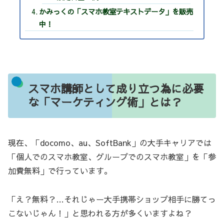
かみっくの「スマホ教室テキストデータ」を販売
中！
スマホ講師として成り立つ為に必要
な「マーケティング術」とは？
現在、「docomo、au、SoftBank」の大手キャリアでは
「個人でのスマホ教室、グループでのスマホ教室」を「参
加費無料」で行っています。
「え？無料？…それじゃー大手携帯ショップ相手に勝てっ
こないじゃん！」と思われる方が多くいますよね？