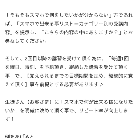
「そもそもスマホで何をしたいかが分からない」方であれ
ば、「スマホで出来る事リスト＝カテゴリー別の受講内
容」を提示し、「こちらの内容の中にありますか？」とお
尋ねしてください。
そして、2回目以降の講習を受けて頂く為に、「毎週1回
を曜日、時刻、を予約頂き、継続した講習を受けて頂く
事」で、【覚えられるまでの目標期間を定め、継続的に覚
えて頂く】事を前提とする必要があります♪
生徒さん（お客さま）に「スマホで何が出来る様になりた
いか」を明確に決めて頂く事で、リピート率が向上しま
す！
例をあげると、