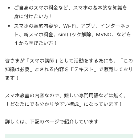
ご自身のスマホ料金など、スマホの基本的な知識を
身に付けたい方！
スマホの契約内容や、Wi-Fi、アプリ、インターネッ
ト、新スマホ料金、simロック解除、MVNO、などを
１から学びたい方！
皆さまが「スマホ講師」として活動をする為にも、「この
知識は必要」とされる内容を「テキスト」で販売しており
ます！
スマホ教室の内容なので、難しい専門用語などは無く、
「どなたにでも分かりやすい構成」になっています！
詳しくは、下記のページで紹介しています！