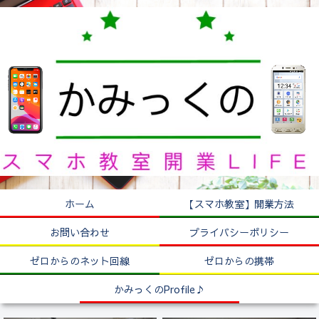
ホーム
【スマホ教室】開業方法
お問い合わせ
プライバシーポリシー
ゼロからのネット回線
ゼロからの携帯
かみっくのProfile♪