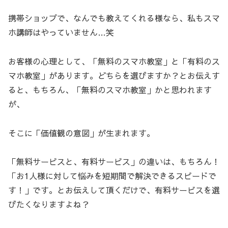
携帯ショップで、なんでも教えてくれる様なら、私もスマ
ホ講師はやっていません…笑
お客様の心理として、「無料のスマホ教室」と「有料のス
マホ教室」があります。どちらを選びますか？とお伝えす
ると、もちろん、「無料のスマホ教室」かと思われます
が、
そこに「価値観の意図」が生まれます。
「無料サービスと、有料サービス」の違いは、もちろん！
「お1人様に対して悩みを短期間で解決できるスピードで
す！」です。とお伝えして頂くだけで、有料サービスを選
びたくなりますよね？