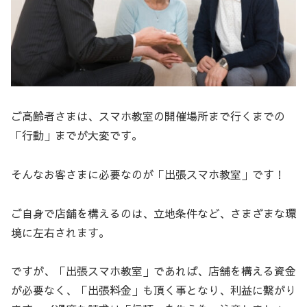
ご高齢者さまは、スマホ教室の開催場所まで行くまでの
「行動」までが大変です。
そんなお客さまに必要なのが「出張スマホ教室」です！
ご自身で店舗を構えるのは、立地条件など、さまざまな環
境に左右されます。
ですが、「出張スマホ教室」であれば、店舗を構える資金
が必要なく、「出張料金」も頂く事となり、利益に繋がり