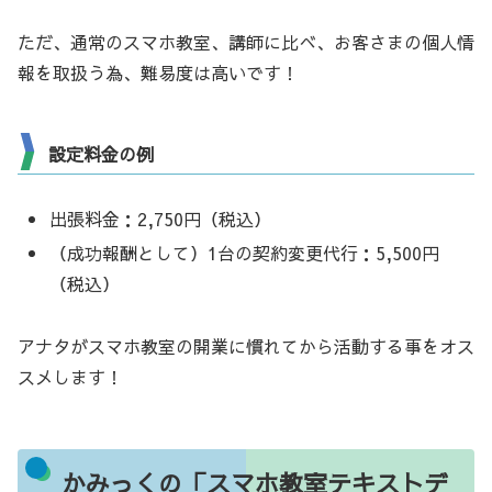
ただ、通常のスマホ教室、講師に比べ、お客さまの個人情
報を取扱う為、難易度は高いです！
設定料金の例
出張料金：2,750円（税込）
（成功報酬として）1台の契約変更代行：5,500円
（税込）
アナタがスマホ教室の開業に慣れてから活動する事をオス
スメします！
かみっくの「スマホ教室テキストデ