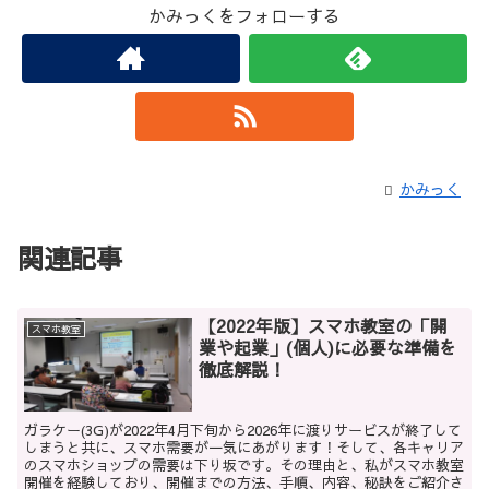
かみっくをフォローする
かみっく
関連記事
【2022年版】スマホ教室の「開
スマホ教室
業や起業」(個人)に必要な準備を
徹底解説！
ガラケー(3G)が2022年4月下旬から2026年に渡りサービスが終了して
しまうと共に、スマホ需要が一気にあがります！そして、各キャリア
のスマホショップの需要は下り坂です。その理由と、私がスマホ教室
開催を経験しており、開催までの方法、手順、内容、秘訣をご紹介さ