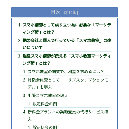
目次
スマホ講師として成り立つ為に必要な「マーケテ
ィング術」とは？
携帯会社と個人で行っている「スマホ教室」の違
いについて
現役スマホ講師が伝える「スマホ教室マーケティ
ング術」とは？
スマホ教室の開業で、利益を求めるには？
月額会員費として、「サブスクリプションモ
デル」を導入
出張スマホ教室の導入
設定料金の例
新料金プランへの契約変更の代行サービス導
入
設定料金の例