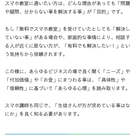
スマホ教室に通いたい方は、どんな理由があっても「問題
や疑問、分からない事を解決する事」が「目的」です。
もし「無料でスマホ教室」を受けていたとしても「解決し
ていない事」がある場合や、家庭的な事情により、相談す
る人が近くに居ない方が、「有料でも解決したい！」とい
う気持ちから依頼されます。
この様に、あらゆるビジネスの場で良く聞く「ニーズ」や
「付加価値」や「お金」にまつわる事は、「具体性」や
「信頼性」に基づいて「あらゆる心理」を読み取ります。
スマホ講師も同じで、「生徒さんが方が求めている事はな
にか」を良く知る必要があります。