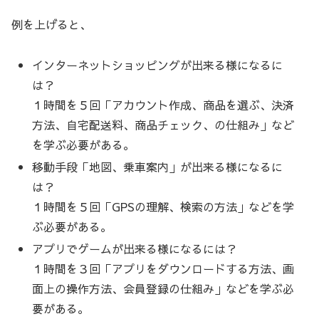
例を上げると、
インターネットショッピングが出来る様になるに
は？
１時間を５回「アカウント作成、商品を選ぶ、決済
方法、自宅配送料、商品チェック、の仕組み」など
を学ぶ必要がある。
移動手段「地図、乗車案内」が出来る様になるに
は？
１時間を５回「GPSの理解、検索の方法」などを学
ぶ必要がある。
アプリでゲームが出来る様になるには？
１時間を３回「アプリをダウンロードする方法、画
面上の操作方法、会員登録の仕組み」などを学ぶ必
要がある。