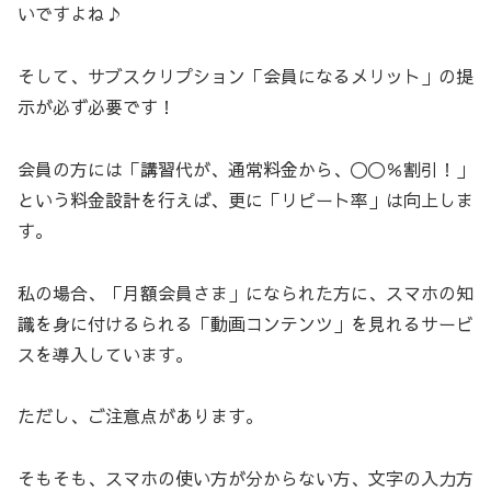
いですよね♪
そして、サブスクリプション「会員になるメリット」の提
示が必ず必要です！
会員の方には「講習代が、通常料金から、〇〇％割引！」
という料金設計を行えば、更に「リピート率」は向上しま
す。
私の場合、「月額会員さま」になられた方に、スマホの知
識を身に付けるられる「動画コンテンツ」を見れるサービ
スを導入しています。
ただし、ご注意点があります。
そもそも、スマホの使い方が分からない方、文字の入力方