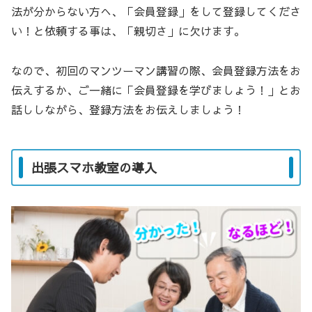
法が分からない方へ、「会員登録」をして登録してくださ
い！と依頼する事は、「親切さ」に欠けます。
なので、初回のマンツーマン講習の際、会員登録方法をお
伝えするか、ご一緒に「会員登録を学びましょう！」とお
話ししながら、登録方法をお伝えしましょう！
出張スマホ教室の導入