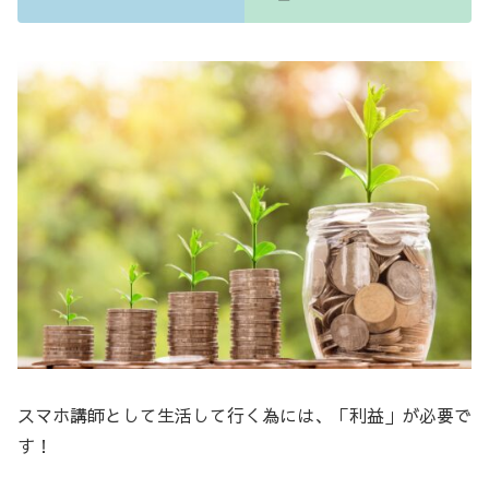
スマホ講師として生活して行く為には、「利益」が必要で
す！