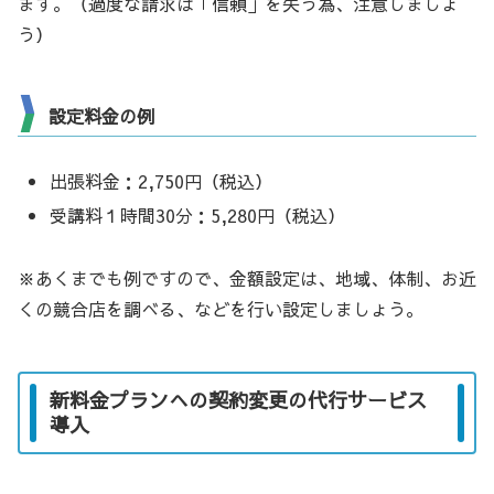
ます。（過度な請求は「信頼」を失う為、注意しましょ
う）
設定料金の例
出張料金：2,750円（税込）
受講料１時間30分：5,280円（税込）
※あくまでも例ですので、金額設定は、地域、体制、お近
くの競合店を調べる、などを行い設定しましょう。
新料金プランへの契約変更の代行サービス
導入