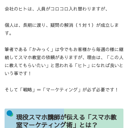
会社のヒトは、人員がコロコロ入れ替わりますが、
個人は、長期に渡り、疑問の解消（１対１）が成立しま
す。
筆者である「かみっく」は今でもお客様から毎週の様に継
続してスマホ教室の依頼がありますが、理由は、「この人
に教えてもらいたい」と思われる「ヒト」になれば良いと
いう事です！
そして「戦略」＝「マーケティング」が必ず必要です！
現役スマホ講師が伝える「スマホ教
室マーケティング術」とは？