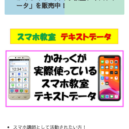
ータ」を販売中！
スマホ講師として活動されたい方！