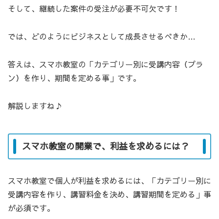
そして、継続した案件の受注が必要不可欠です！
では、どのようにビジネスとして成長させるべきか…
答えは、スマホ教室の「カテゴリー別に受講内容（プラ
ン）を作り、期間を定める事」です。
解説しますね♪
スマホ教室の開業で、利益を求めるには？
スマホ教室で個人が利益を求めるには、「カテゴリー別に
受講内容を作り、講習料金を決め、講習期間を定める」事
が必須です。